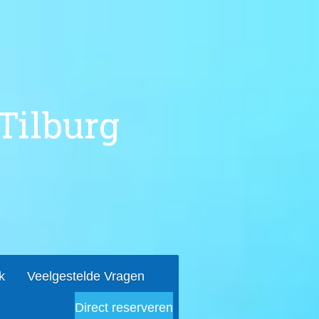
Tilburg
k
Veelgestelde Vragen
Direct reserveren