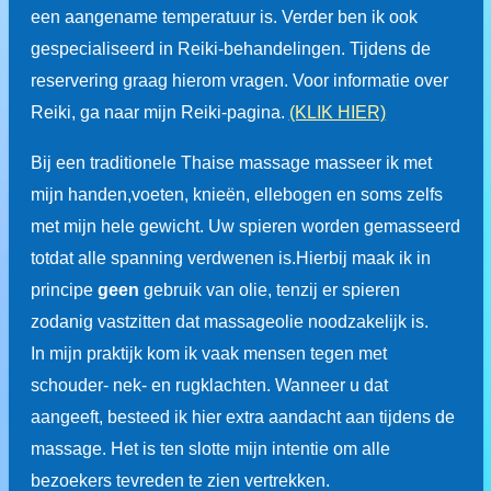
een aangename temperatuur is.
Verder ben ik ook
gespecialiseerd in Reiki-behandelingen.
Tijdens de
reservering graag hierom vragen. Voor informatie over
Reiki, ga naar mijn Reiki-pagina.
(KLIK HIER)
Bij een traditionele Thaise massage masseer ik met
mijn handen,voeten, knieën, ellebogen en soms zelfs
met mijn hele gewicht. Uw spieren worden gemasseerd
totdat alle spanning verdwenen is.Hierbij maak ik in
principe
geen
gebruik van olie, tenzij er spieren
zodanig vastzitten dat massageolie noodzakelijk is.
In mijn praktijk kom ik vaak mensen tegen met
schouder- nek- en rugklachten. Wanneer u dat
aangeeft, besteed ik hier extra aandacht aan tijdens de
massage. Het is ten slotte mijn intentie om alle
bezoekers tevreden te zien vertrekken.