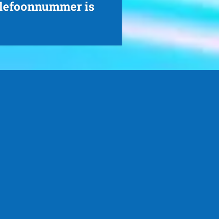
elefoonnummer is